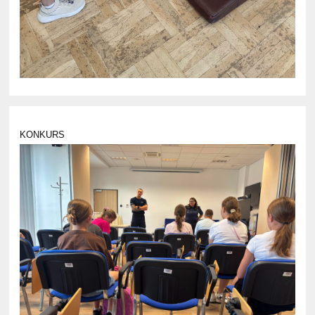
KONKURS