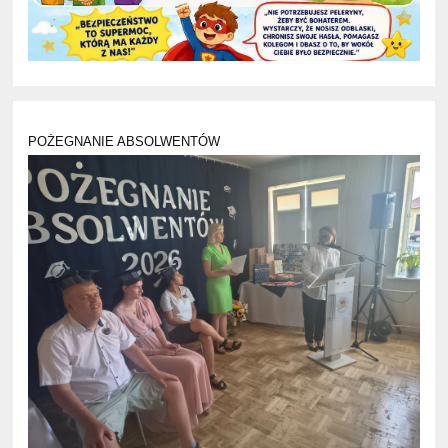
POŻEGNANIE ABSOLWENTÓW