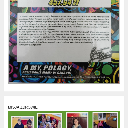
MISJA ZDROWIE