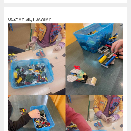
UCZYMY SIĘ I BAWIMY