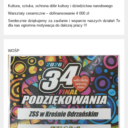
Kultura, sztuka, ochrona dóbr kultury i dziedzictwa narodowego
Warsztaty ceramiczne – dofinansowanie 4 000 zł
Serdecznie dziękujemy za zaufanie i wsparcie naszych działań To
dla nas ogromna motywacja do dalszej pracy !!!
WOŚP