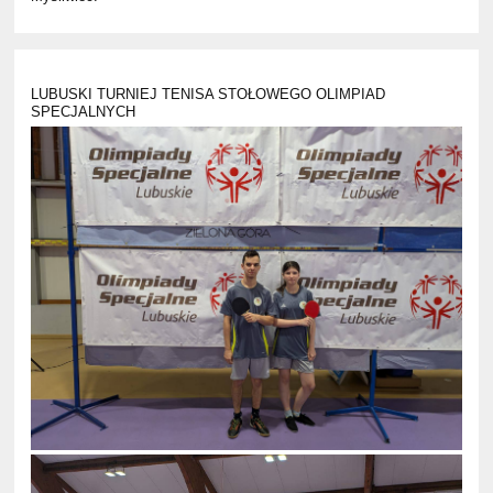
LUBUSKI TURNIEJ TENISA STOŁOWEGO OLIMPIAD
SPECJALNYCH