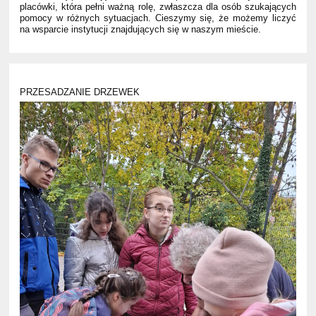
placówki, która pełni ważną rolę, zwłaszcza dla osób szukających
pomocy w różnych sytuacjach. Cieszymy się, że możemy liczyć
na wsparcie instytucji znajdujących się w naszym mieście.
PRZESADZANIE DRZEWEK