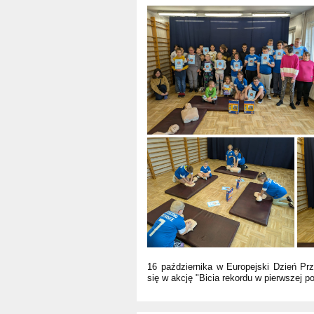
16 października w Europejski Dzień Pr
się w akcję "Bicia rekordu w pierwszej