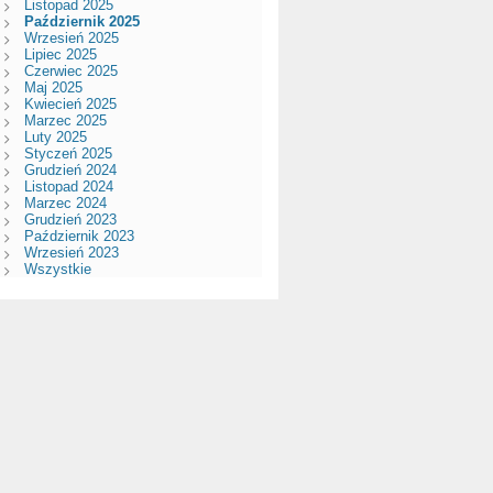
Listopad 2025
Październik 2025
Wrzesień 2025
Lipiec 2025
Czerwiec 2025
Maj 2025
Kwiecień 2025
Marzec 2025
Luty 2025
Styczeń 2025
Grudzień 2024
Listopad 2024
Marzec 2024
Grudzień 2023
Październik 2023
Wrzesień 2023
Wszystkie