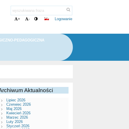
Logowanie
+
-
ICZNO-PEDAGOGICZNA
Archiwum Aktualności
Lipiec 2026
Czerwiec 2026
Maj 2026
Kwiecień 2026
Marzec 2026
Luty 2026
Styczeń 2026