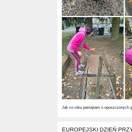
Jak co roku pamiętam o opuszczonych g
EUROPEJSKI DZIEŃ PR