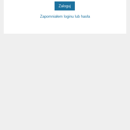
Zapomniałem loginu lub hasła