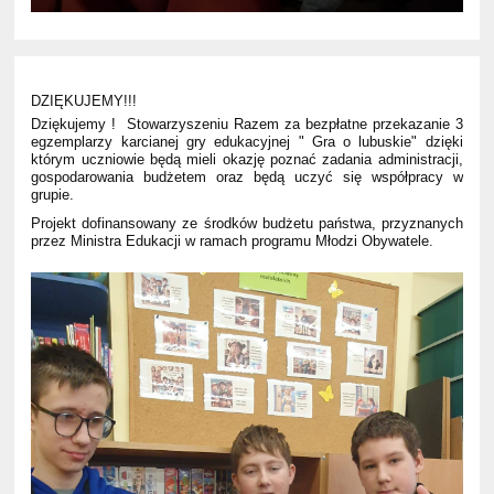
DZIĘKUJEMY!!!
Dziękujemy ! Stowarzyszeniu Razem za bezpłatne przekazanie 3
egzemplarzy karcianej gry edukacyjnej " Gra o lubuskie" dzięki
którym uczniowie będą mieli okazję poznać zadania administracji,
gospodarowania budżetem oraz będą uczyć się współpracy w
grupie.
Projekt dofinansowany ze środków budżetu państwa, przyznanych
przez Ministra Edukacji w ramach programu Młodzi Obywatele.