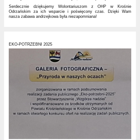
Serdecznie dziękujemy Wolontariuszom z OHP w Krośnie
Odrzańskim za ich wsparcie i poświęcony czas. Dzięki Wam
nasza zabawa andrzejkowa była niezapomniana!
EKO-POTRZEBNI 2025