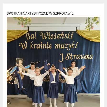
SPOTKANIA ARTYSTYCZNE W SZPROTAWIE