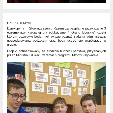
DZIĘKUJEMY!!!
Dziękujemy ! Stowarzyszeniu Razem za bezpłatne przekazanie 3
egzemplarzy karcianej gry edukacyjnej " Gra o lubuskie" dzięki
którym uczniowie będą mieli okazję poznać zadania administracji,
gospodarowania budżetem oraz będą uczyć się współpracy w
grupie.
Projekt dofinansowany ze środków budżetu państwa, przyznanych
przez Ministra Edukacji w ramach programu Młodzi Obywatele.