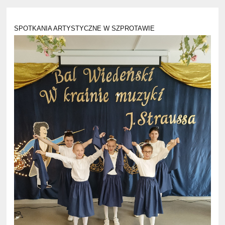
SPOTKANIA ARTYSTYCZNE W SZPROTAWIE