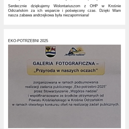
Serdecznie dziękujemy Wolontariuszom z OHP w Krośnie
Odrzańskim za ich wsparcie i poświęcony czas. Dzięki Wam
nasza zabawa andrzejkowa była niezapomniana!
EKO-POTRZEBNI 2025