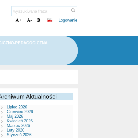
Logowanie
+
-
ICZNO-PEDAGOGICZNA
Archiwum Aktualności
Lipiec 2026
Czerwiec 2026
Maj 2026
Kwiecień 2026
Marzec 2026
Luty 2026
Styczeń 2026