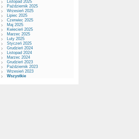
Listopad 2025
Październik 2025
Wrzesień 2025
Lipiec 2025
Czerwiec 2025
Maj 2025
Kwiecień 2025
Marzec 2025
Luty 2025
Styczeń 2025
Grudzień 2024
Listopad 2024
Marzec 2024
Grudzień 2023
Październik 2023
Wrzesień 2023
Wszystkie