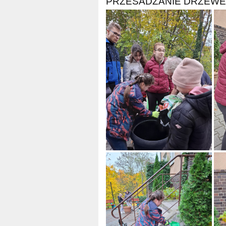
PRZESADZANIE DRZEW