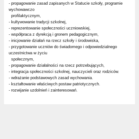
- propagowanie zasad zapisanych w Statucie szkoły, programie
wychowawczo
profilaktycznym,
- kultywowanie tradycji szkolnej,
- reprezentowanie społeczności uczniowskiej,
- współpraca z dyrekcją i gronem pedagogicznym,
- inicjowanie działań na rzecz szkoły i środowiska,
- przygotowanie uczniów do świadomego i odpowiedzialnego
uczestnictwa w życiu
społecznym,
- propagowanie działalności na rzecz potrzebujących,
- integracja społeczności szkolnej, nauczycieli oraz rodziców.
- wdrażanie podstawowych zasad wychowania.
- kształtowanie właściwych postaw patriotycznych.
- rozwijanie uzdolnień i zainteresowań.