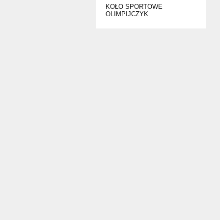
KOŁO SPORTOWE
OLIMPIJCZYK