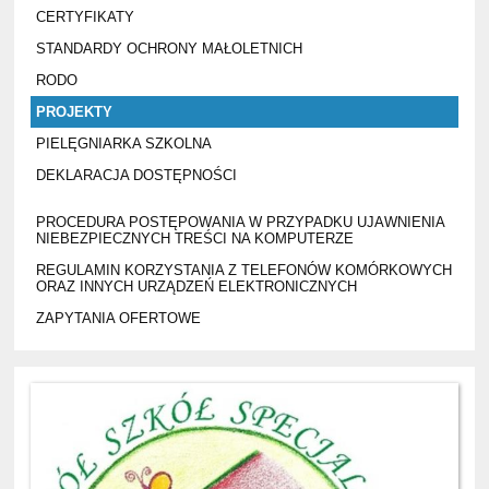
CERTYFIKATY
STANDARDY OCHRONY MAŁOLETNICH
RODO
PROJEKTY
PIELĘGNIARKA SZKOLNA
DEKLARACJA DOSTĘPNOŚCI
PROCEDURA POSTĘPOWANIA W PRZYPADKU UJAWNIENIA
NIEBEZPIECZNYCH TREŚCI NA KOMPUTERZE
REGULAMIN KORZYSTANIA Z TELEFONÓW KOMÓRKOWYCH
ORAZ INNYCH URZĄDZEŃ ELEKTRONICZNYCH
ZAPYTANIA OFERTOWE