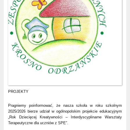
PROJEKTY
Pragniemy poinformować, że nasza szkoła w roku szkolnym
2025/2026 bierze udział w ogólnopolskim projekcie edukacyjnym
„Rok Dziecięcej Kreatywności – Interdyscyplinarne Warsztaty
Terapeutyczne dla uczniów z SPE”.