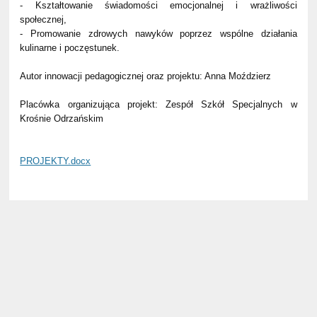
- Kształtowanie świadomości emocjonalnej i wrażliwości
społecznej,
- Promowanie zdrowych nawyków poprzez wspólne działania
kulinarne i poczęstunek.
Autor innowacji pedagogicznej oraz projektu: Anna Moździerz
Placówka organizująca projekt: Zespół Szkół Specjalnych w
Krośnie Odrzańskim
PROJEKTY.docx