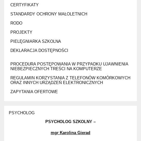
CERTYFIKATY
STANDARDY OCHRONY MAŁOLETNICH
RODO
PROJEKTY
PIELĘGNIARKA SZKOLNA
DEKLARACJA DOSTĘPNOŚCI
PROCEDURA POSTĘPOWANIA W PRZYPADKU UJAWNIENIA
NIEBEZPIECZNYCH TREŚCI NA KOMPUTERZE
REGULAMIN KORZYSTANIA Z TELEFONÓW KOMÓRKOWYCH
ORAZ INNYCH URZĄDZEŃ ELEKTRONICZNYCH
ZAPYTANIA OFERTOWE
PSYCHOLOG
PSYCHOLOG SZKOLNY –
mgr Karolina Gierad