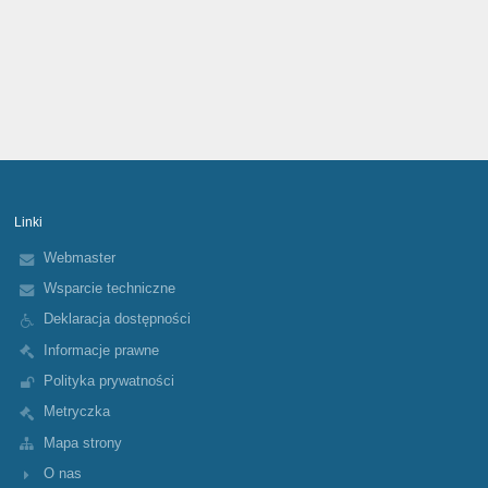
Linki
Webmaster
Wsparcie techniczne
Deklaracja dostępności
Informacje prawne
Polityka prywatności
Metryczka
Mapa strony
O nas