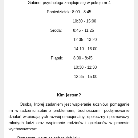
Gabinet psychologa znajduje się w pokoju nr 4
Poniedziałek: 8:00 - 8:45
10:30 - 15:00
Środa: 8:45 - 11:25
12:35 - 13:20
14:10 - 16:00
Piątek: 8:00 - 8:45
10:30 - 11:30
12:35 - 15:00
Kim jestem?
Osobą, której zadaniem jest wspieranie uczniów, pomaganie
im w radzeniu sobie z problemami, trudnościami, podejmowanie
działań wspierających rozwój emocjonalny, społeczny i poznawczy
młodych ludzi oraz wspieranie rodziców i opiekunów w procesie
wychowawczym.