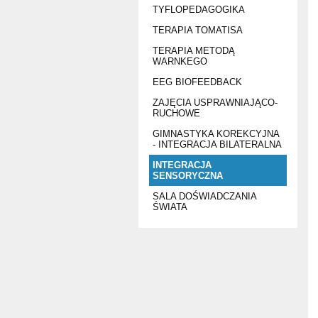
TYFLOPEDAGOGIKA
TERAPIA TOMATISA
TERAPIA METODĄ
WARNKEGO
EEG BIOFEEDBACK
ZAJĘCIA USPRAWNIAJĄCO-
RUCHOWE
GIMNASTYKA KOREKCYJNA
- INTEGRACJA BILATERALNA
INTEGRACJA
SENSORYCZNA
SALA DOŚWIADCZANIA
ŚWIATA