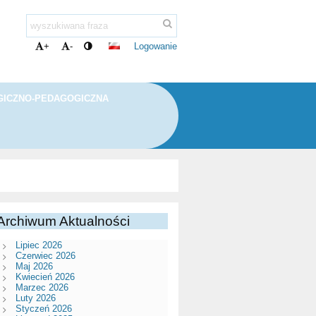
Logowanie
+
-
ICZNO-PEDAGOGICZNA
Archiwum Aktualności
Lipiec 2026
Czerwiec 2026
Maj 2026
Kwiecień 2026
Marzec 2026
Luty 2026
Styczeń 2026