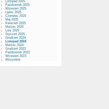
Listopad 2025
Październik 2025
Wrzesień 2025
Lipiec 2025
Czerwiec 2025
Maj 2025
Kwiecień 2025
Marzec 2025
Luty 2025
Styczeń 2025
Grudzień 2024
Listopad 2024
Marzec 2024
Grudzień 2023
Październik 2023
Wrzesień 2023
Wszystkie