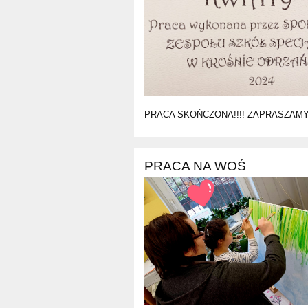
PRACA SKOŃCZONA!!!! ZAPRASZAMY 
PRACA NA WOŚ